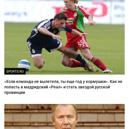
SPORTS.RU
«Если команда не вылетела, ты еще год у кормушки». Как не
попасть в мадридский «Реал» и стать звездой русской
провинции