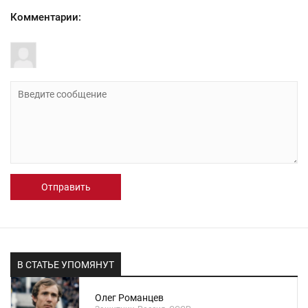
Комментарии:
Отправить
В СТАТЬЕ УПОМЯНУТ
Олег Романцев