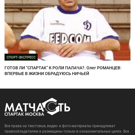
СПОРТ-ЭКСПРЕСС
ГОТОВ ЛИ “СПАРТАК” К РОЛИ ПАЛАЧА?. Олег РОМАНЦЕВ:
ВПЕРВЫЕ В ЖИЗНИ ОБРАДУЮСЬ НИЧЬЕЙ
Все права на текстовые, видео- и фото-материалы принадлежат
правообладателям и размещены только в ознакомительных целях. Все