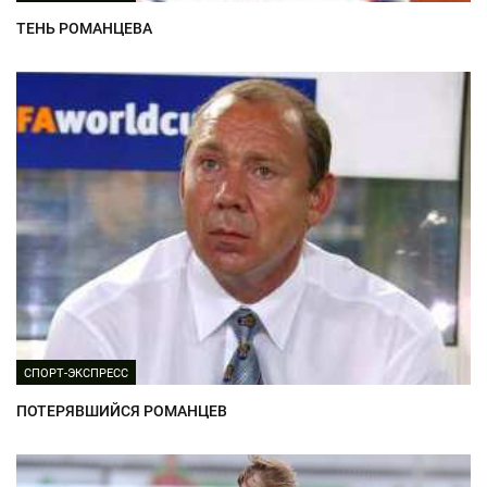
ТЕНЬ РОМАНЦЕВА
СПОРТ-ЭКСПРЕСС
ПОТЕРЯВШИЙСЯ РОМАНЦЕВ