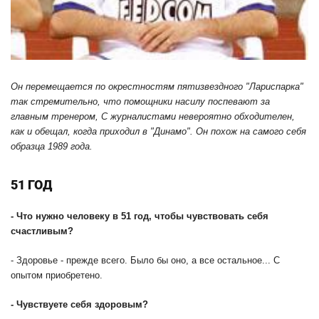
Он перемещается по окрестностям пятизвездного "Лариспарка"
так стремительно, что помощники насилу поспевают за
главным тренером, С журналистами невероятно обходителен,
как и обещал, когда приходил в "Динамо". Он похож на самого себя
образца 1989 года.
51 ГОД
-
Что нужно человеку в 51 год, чтобы чувствовать себя
счастливым?
- Здоровье - прежде всего. Было бы оно, а все остальное... С
опытом приобретено.
-
Чувствуете себя здоровым?