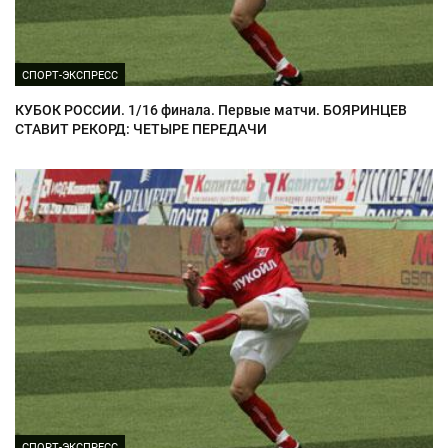
СПОРТ-ЭКСПРЕСС
КУБОК РОССИИ. 1/16 финала. Первые матчи. БОЯРИНЦЕВ
СТАВИТ РЕКОРД: ЧЕТЫРЕ ПЕРЕДАЧИ
СПОРТ-ЭКСПРЕСС