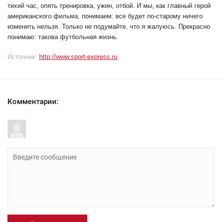
тихий час, опять тренировка, ужин, отбой. И мы, как главный герой
американского фильма, понимаем: все будет no-старому ничего
изменить нельзя. Только не подумайте, что я жалуюсь. Прекрасно
понимаю: такова футбольная жизнь.
Источник:
http://www.sport-express.ru
Комментарии: