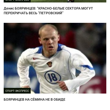
Денис БОЯРИНЦЕВ: "КРАСНО-БЕЛЫЕ СЕКТОРА МОГУТ
ПЕРЕКРИЧАТЬ ВЕСЬ “ПЕТРОВСКИЙ”
СПОРТ-ЭКСПРЕСС
БОЯРИНЦЕВ НА СЁМИНА НЕ В ОБИДЕ