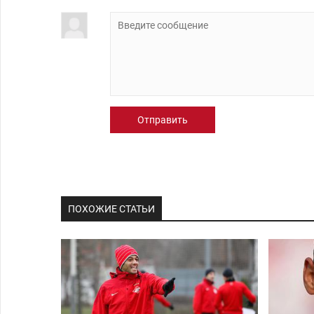
Отправить
ПОХОЖИЕ СТАТЬИ