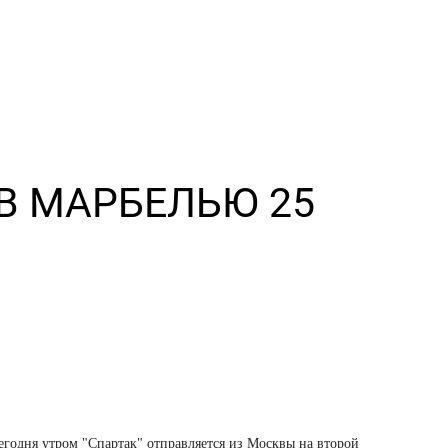
 В МАРБЕЛЬЮ 25
егодня утром "Спартак" отправляется из Москвы на второй