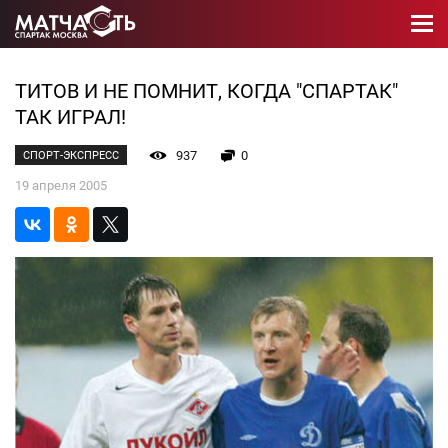
ТИТОВ И НЕ ПОМНИТ, КОГДА "СПАРТАК"
ТАК ИГРАЛ!
937
0
СПОРТ-ЭКСПРЕСС
19 апреля 2005