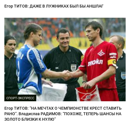
Егор ТИТОВ: ДАЖЕ В ЛУЖНИКАХ БЫЛ БЫ АНШЛАГ
СПОРТ-ЭКСПРЕСС
Егор ТИТОВ: “НА МЕЧТАХ О ЧЕМПИОНСТВЕ КРЕСТ СТАВИТЬ
РАНО”. Владислав РАДИМОВ: “ПОХОЖЕ, ТЕПЕРЬ ШАНСЫ НА
ЗОЛОТО БЛИЗКИ К НУЛЮ”