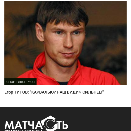
СПОРТ-ЭКСПРЕСС
Егор ТИТОВ: "КАРВАЛЬЮ? НАШ ВИДИЧ СИЛЬНЕЕ!"