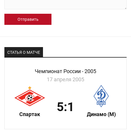
Отправить
СТАТЬЯ О МАТЧЕ
Чемпионат России - 2005
17 апреля 2005
5:1
Спартак
Динамо (М)