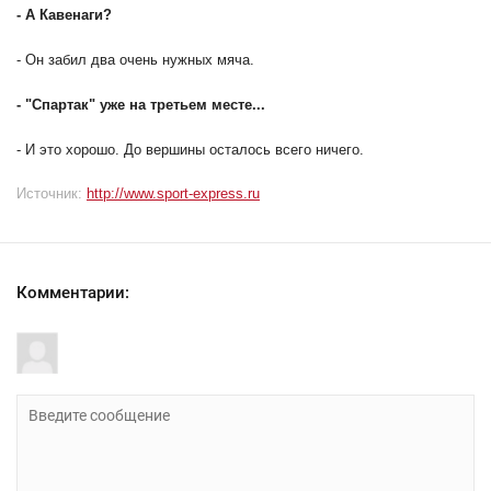
-
А Кавенаги?
- Он забил два очень нужных мяча.
-
"Спартак" уже на третьем месте...
- И это хорошо. До вершины осталось всего ничего.
Источник:
http://www.sport-express.ru
Комментарии: