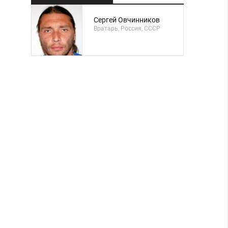
Сергей Овчинников
Вратарь, Россия, СССР