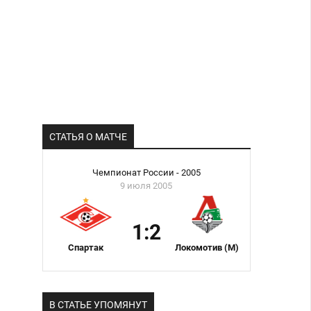
СТАТЬЯ О МАТЧЕ
Чемпионат России - 2005
9 июля 2005
1:2
Спартак
Локомотив (М)
В СТАТЬЕ УПОМЯНУТ