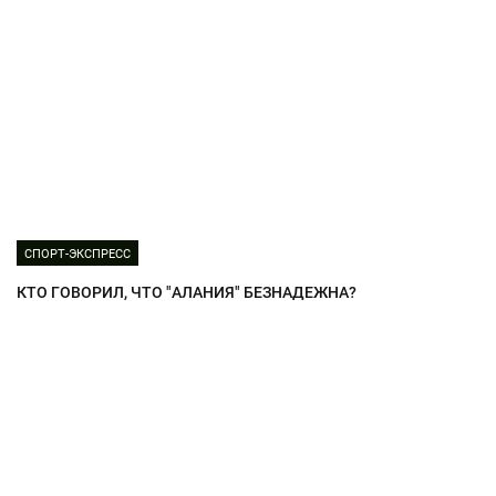
СПОРТ-ЭКСПРЕСС
КТО ГОВОРИЛ, ЧТО "АЛАНИЯ" БЕЗНАДЕЖНА?