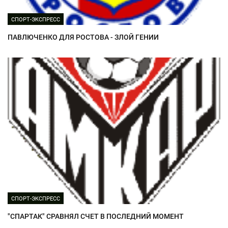
СПОРТ-ЭКСПРЕСС
ПАВЛЮЧЕНКО ДЛЯ РОСТОВА - ЗЛОЙ ГЕНИИ
СПОРТ-ЭКСПРЕСС
"СПАРТАК" СРАВНЯЛ СЧЕТ В ПОСЛЕДНИЙ МОМЕНТ