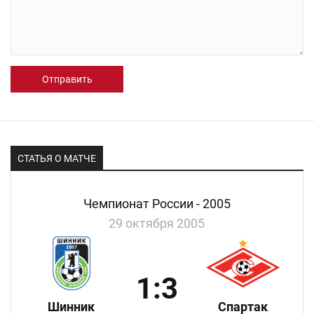
Отправить
СТАТЬЯ О МАТЧЕ
Чемпионат России - 2005
29 октября 2005
1:3
Шинник
Спартак