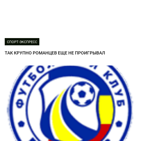
СПОРТ-ЭКСПРЕСС
ТАК КРУПНО РОМАНЦЕВ ЕЩЕ НЕ ПРОИГРЫВАЛ