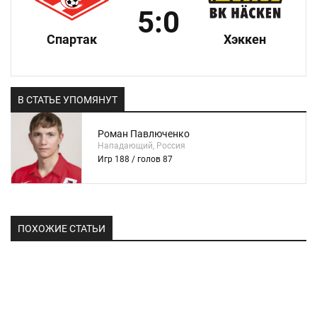
5:0
Спартак
Хэккен
В СТАТЬЕ УПОМЯНУТ
Роман Павлюченко
Нападающий, Россия
Игр 188 / голов 87
ПОХОЖИЕ СТАТЬИ