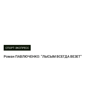
СПОРТ-ЭКСПРЕСС
Роман ПАВЛЮЧЕНКО: "ЛЫСЫМ ВСЕГДА ВЕЗЕТ"