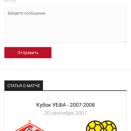
Отправить
СТАТЬЯ О МАТЧЕ
Кубок УЕФА - 2007-2008
20 сентября 2007