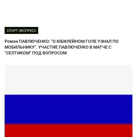
СПОРТ-ЭКСПРЕСС
Роман ПАВЛЮЧЕНКО: "О ЮБИЛЕЙНОМ ГОЛЕ УЗНАЛ ПО
МОБИЛЬНИКУ". УЧАСТИЕ ПАВЛЮЧЕНКО В МАТЧЕ С
"СЕЛТИКОМ" ПОД ВОПРОСОМ