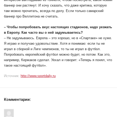
баннер они растянут. И хочу сказать, что даже критика, которую
там можно прочитать, всегда по делу. Если только самарский
баннер про Веллитона не считать.
– Чтобы попробовать вкус настоящих стадионов, надо уезжать
в Европу. Как часто вы о ней задумываетесь?
– Не задумываюсь. Европа – это хорошо, но в «Спартаке» не хуже.
Я играю и получаю удовольствие. Хотя и понимаю: если ты не
играл в сборной и Лиге чемпионов, то ты не играл в футбол.
Попробовать европейский футбол можно будет, но потом. Как это,
например, Кержаков сделал. Уехал и говорит: «Теперь я понял, что
такое настоящий футбол».
Источник:
http://www.sportdaily.ru
Комментарии: