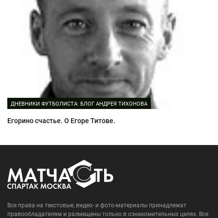
ДНЕВНИКИ ФУТБОЛИСТА: БЛОГ АНДРЕЯ ТИХОНОВА
Егорино счастье. О Егоре Титове.
Все права на текстовые, видео- и фото-материалы принадлежат
правообладателям и размещены только в ознакомительных целях. Все