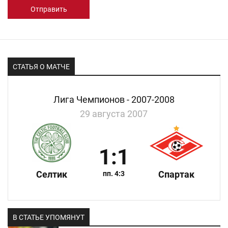
Отправить
СТАТЬЯ О МАТЧЕ
Лига Чемпионов - 2007-2008
29 августа 2007
1:1
Селтик
Спартак
пп. 4:3
В СТАТЬЕ УПОМЯНУТ