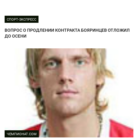
СПОРТ-ЭКСПРЕСС
ВОПРОС О ПРОДЛЕНИИ КОНТРАКТА БОЯРИНЦЕВ ОТЛОЖИЛ
ДО ОСЕНИ
ЧЕМПИОНАТ.COM