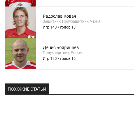
Радослав Ковач
Защитник, Полузащитник, Чехия
Игр 140 / голов 13
Денис Бояринцев
Полузащитник, Россия
Игр 120 / голов 15
ПОХОЖИЕ СТАТЬИ