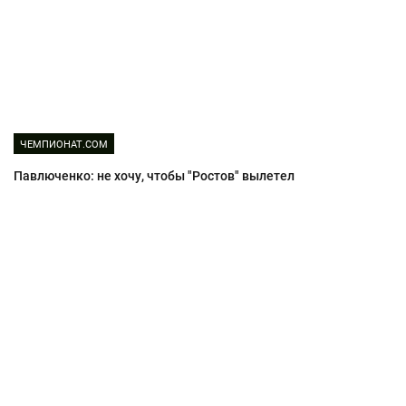
ЧЕМПИОНАТ.COM
Павлюченко: не хочу, чтобы "Ростов" вылетел