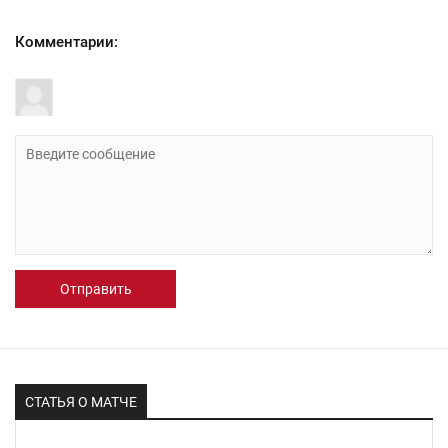
Комментарии:
Отправить
СТАТЬЯ О МАТЧЕ