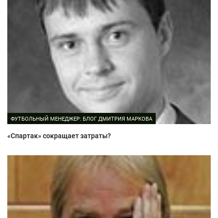
ФУТБОЛЬНЫЙ МЕНЕДЖЕР: БЛОГ ДМИТРИЯ МАРКОВА
«Спартак» сокращает затраты?