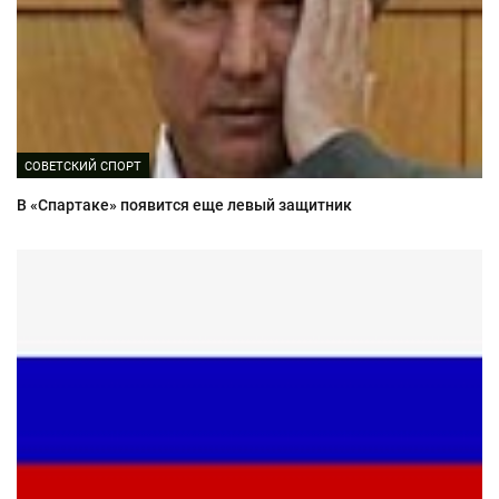
СОВЕТСКИЙ СПОРТ
В «Спартаке» появится еще левый защитник