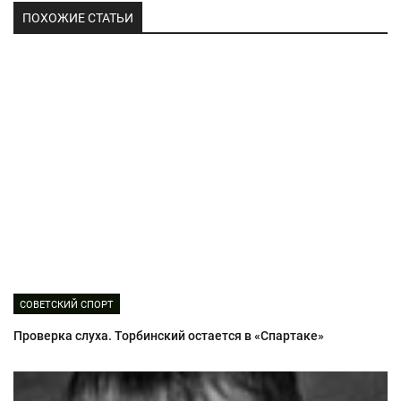
ПОХОЖИЕ СТАТЬИ
СОВЕТСКИЙ СПОРТ
Проверка слуха. Торбинский остается в «Спартаке»