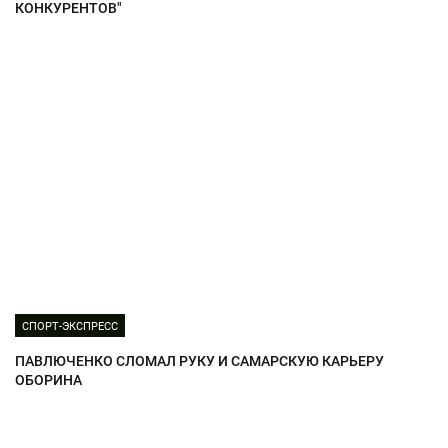
КОНКУРЕНТОВ"
СПОРТ-ЭКСПРЕСС
ПАВЛЮЧЕНКО СЛОМАЛ РУКУ И САМАРСКУЮ КАРЬЕРУ
ОБОРИНА