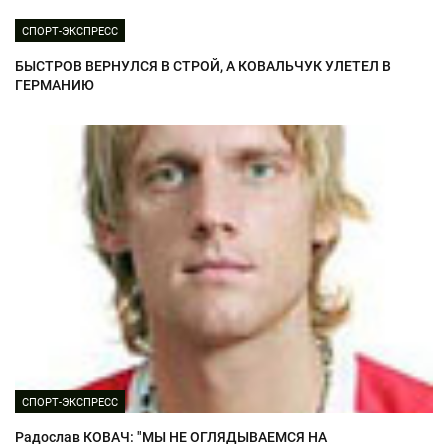
СПОРТ-ЭКСПРЕСС
БЫСТРОВ ВЕРНУЛСЯ В СТРОЙ, А КОВАЛЬЧУК УЛЕТЕЛ В
ГЕРМАНИЮ
СПОРТ-ЭКСПРЕСС
Радослав КОВАЧ: "МЫ НЕ ОГЛЯДЫВАЕМСЯ НА