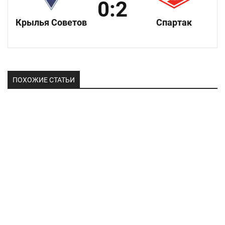
0:2
Крылья Советов
Спартак
ПОХОЖИЕ СТАТЬИ