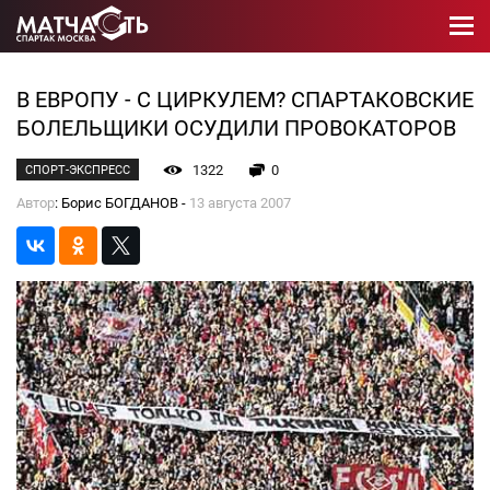
В ЕВРОПУ - С ЦИРКУЛЕМ? СПАРТАКОВСКИЕ
БОЛЕЛЬЩИКИ ОСУДИЛИ ПРОВОКАТОРОВ
1322
0
СПОРТ-ЭКСПРЕСС
Автор
: Борис БОГДАНОВ -
13 августа 2007