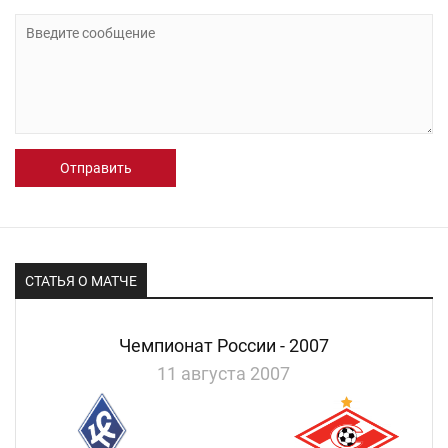
Отправить
СТАТЬЯ О МАТЧЕ
Чемпионат России - 2007
11 августа 2007