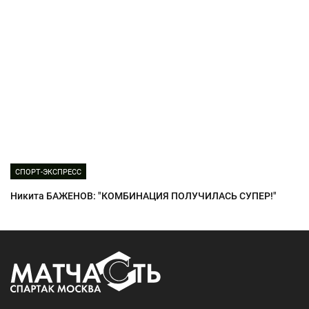
СПОРТ-ЭКСПРЕСС
Никита БАЖЕНОВ: "КОМБИНАЦИЯ ПОЛУЧИЛАСЬ СУПЕР!"