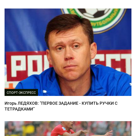
СПОРТ-ЭКСПРЕСС
Игорь ЛЕДЯХОВ: “ПЕРВОЕ ЗАДАНИЕ - КУПИТЬ РУЧКИ С
ТЕТРАДКАМИ”