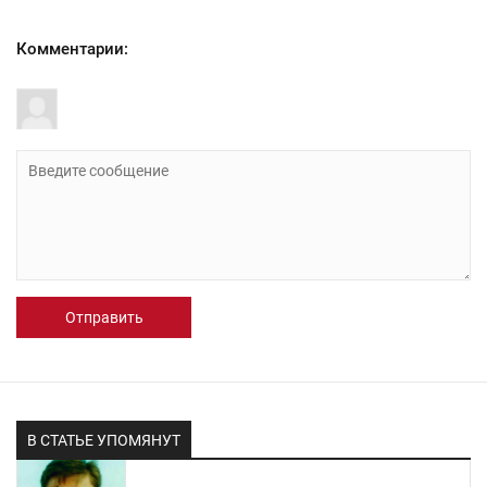
Комментарии:
Отправить
В СТАТЬЕ УПОМЯНУТ