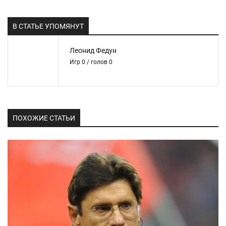
В СТАТЬЕ УПОМЯНУТ
Леонид Федун
Игр 0 / голов 0
ПОХОЖИЕ СТАТЬИ