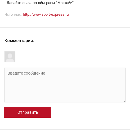
- Давайте сначала обыграем "Маккаби".
Источник:
http://www.sport-express.ru
Комментарии:
Отправить