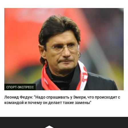
СПОРТ-ЭКСПРЕСС
Леонид Федун: "Надо спрашивать у Эмери, что происходит с
командой и почему он делает такие замены"