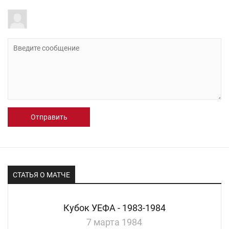
Отправить
СТАТЬЯ О МАТЧЕ
Кубок УЕФА - 1983-1984
7 марта 1984