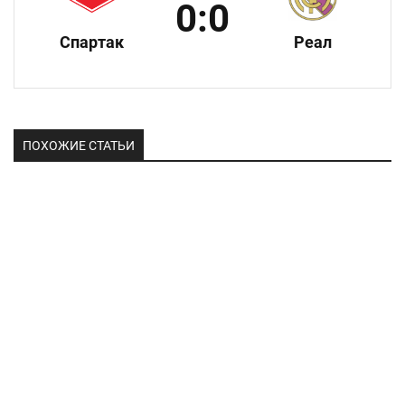
0:0
Спартак
Реал
ПОХОЖИЕ СТАТЬИ