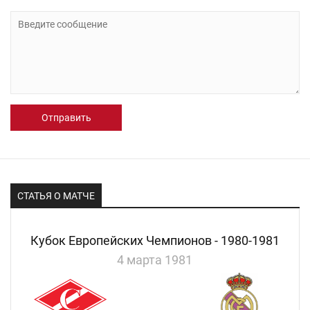
Отправить
СТАТЬЯ О МАТЧЕ
Кубок Европейских Чемпионов - 1980-1981
4 марта 1981