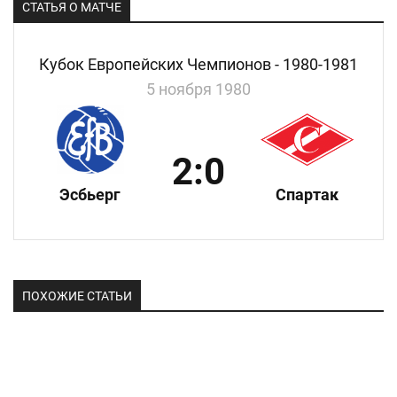
СТАТЬЯ О МАТЧЕ
Кубок Европейских Чемпионов - 1980-1981
5 ноября 1980
2:0
Эсбьерг
Спартак
ПОХОЖИЕ СТАТЬИ