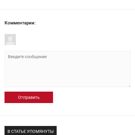
Комментарии:
Отправить
В СТАТЬЕ УПОМЯНУТЫ