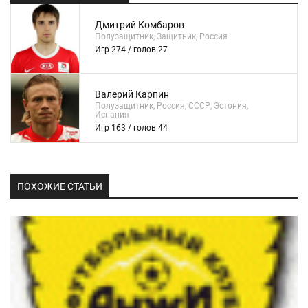
Дмитрий Комбаров
Полузащитник, Защитник, Россия
Игр 274 / голов 27
Валерий Карпин
Полузащитник, Россия, СССР, Эстония,
Испания
Игр 163 / голов 44
ПОХОЖИЕ СТАТЬИ