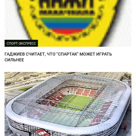
СПОРТ-ЭКСПРЕСС
ГАДЖИЕВ СЧИТАЕТ, ЧТО "СПАРТАК" МОЖЕТ ИГРАТЬ
СИЛЬНЕЕ