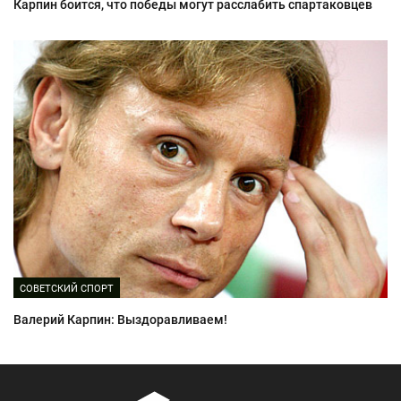
Карпин боится, что победы могут расслабить спартаковцев
СОВЕТСКИЙ СПОРТ
Валерий Карпин: Выздоравливаем!