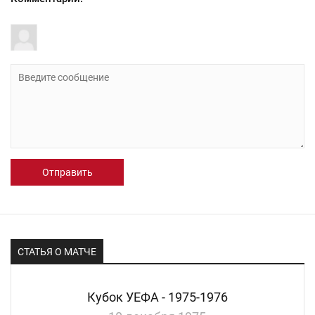
Отправить
СТАТЬЯ О МАТЧЕ
Кубок УЕФА - 1975-1976