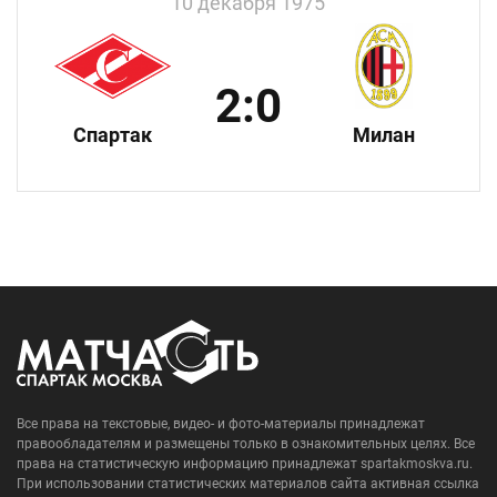
10 декабря 1975
2:0
Спартак
Милан
Все права на текстовые, видео- и фото-материалы принадлежат
правообладателям и размещены только в ознакомительных целях. Все
права на статистическую информацию принадлежат spartakmoskva.ru.
При использовании статистических материалов сайта активная ссылка