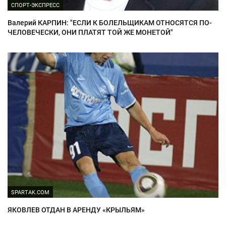
СПОРТ-ЭКСПРЕСС
Валерий КАРПИН: "ЕСЛИ К БОЛЕЛЬЩИКАМ ОТНОСЯТСЯ ПО-
ЧЕЛОВЕЧЕСКИ, ОНИ ПЛАТЯТ ТОЙ ЖЕ МОНЕТОЙ"
SPARTAK.COM
ЯКОВЛЕВ ОТДАН В АРЕНДУ «КРЫЛЬЯМ»