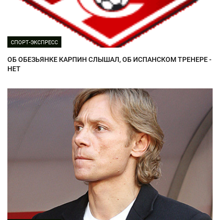
СПОРТ-ЭКСПРЕСС
ОБ ОБЕЗЬЯНКЕ КАРПИН СЛЫШАЛ, ОБ ИСПАНСКОМ ТРЕНЕРЕ -
НЕТ