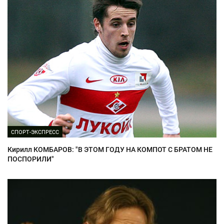
СПОРТ-ЭКСПРЕСС
Кирилл КОМБАРОВ: "В ЭТОМ ГОДУ НА КОМПОТ С БРАТОМ НЕ
ПОСПОРИЛИ"