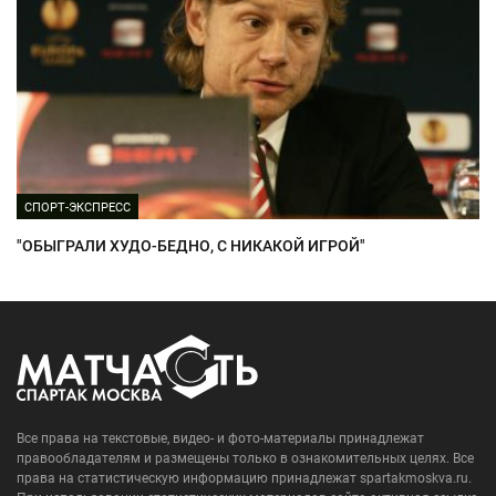
СПОРТ-ЭКСПРЕСС
"ОБЫГРАЛИ ХУДО-БЕДНО, С НИКАКОЙ ИГРОЙ"
Все права на текстовые, видео- и фото-материалы принадлежат
правообладателям и размещены только в ознакомительных целях. Все
права на статистическую информацию принадлежат spartakmoskva.ru.