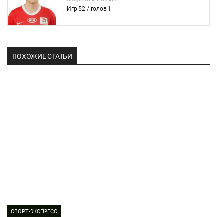
Игр 52 / голов 1
ПОХОЖИЕ СТАТЬИ
СПОРТ-ЭКСПРЕСС