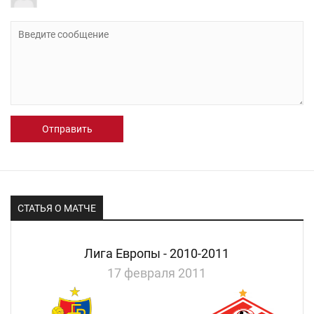
Отправить
СТАТЬЯ О МАТЧЕ
Лига Европы - 2010-2011
17 февраля 2011