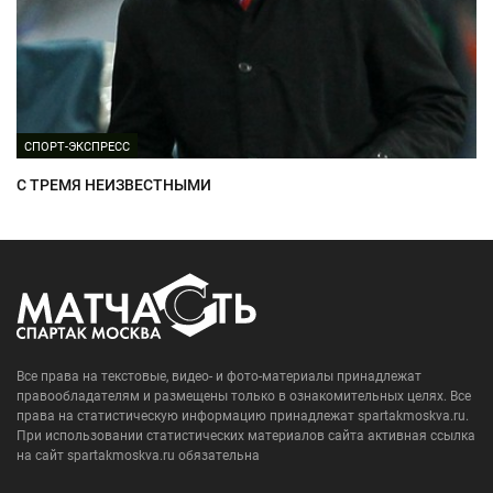
СПОРТ-ЭКСПРЕСС
С ТРЕМЯ НЕИЗВЕСТНЫМИ
Все права на текстовые, видео- и фото-материалы принадлежат
правообладателям и размещены только в ознакомительных целях. Все
права на статистическую информацию принадлежат spartakmoskva.ru.
При использовании статистических материалов сайта активная ссылка
на сайт spartakmoskva.ru обязательна