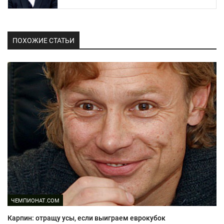
ПОХОЖИЕ СТАТЬИ
ЧЕМПИОНАТ.COM
Карпин: отращу усы, если выиграем еврокубок