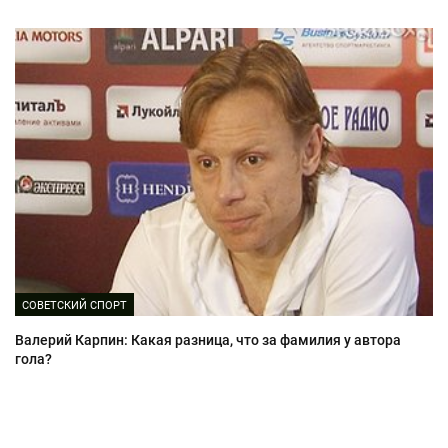
СОВЕТСКИЙ СПОРТ
Валерий Карпин: Какая разница, что за фамилия у автора
гола?