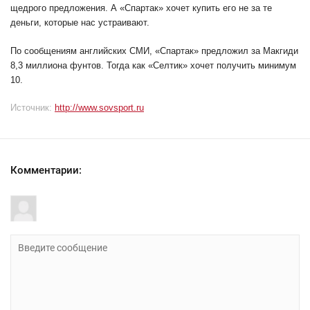
щедрого предложения. А «Спартак» хочет купить его не за те
деньги, которые нас устраивают.
По сообщениям английских СМИ, «Спартак» предложил за Макгиди
8,3 миллиона фунтов. Тогда как «Селтик» хочет получить минимум
10.
Источник:
http://www.sovsport.ru
Комментарии: