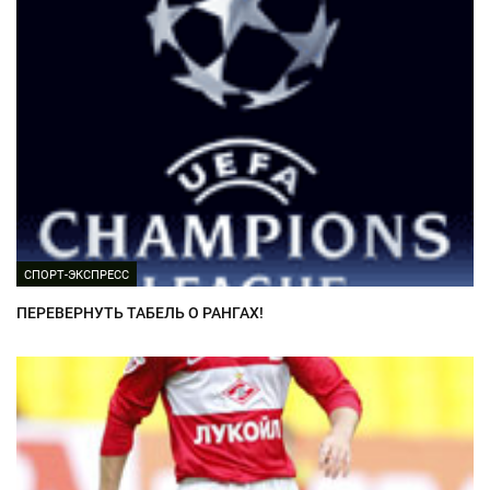
СПОРТ-ЭКСПРЕСС
ПЕРЕВЕРНУТЬ ТАБЕЛЬ О РАНГАХ!