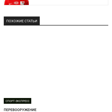
ПОХОЖИЕ СТАТЬИ
СПОРТ-ЭКСПРЕСС
ПЕРЕВООРУЖЕНИЕ