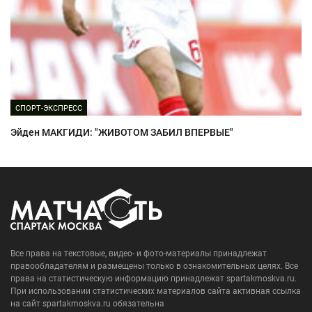
СПОРТ-ЭКСПРЕСС
Эйден МАКГИДИ: "ЖИВОТОМ ЗАБИЛ ВПЕРВЫЕ"
Все права на текстовые, видео- и фото-материалы принадлежат
правообладателям и размещены только в ознакомительных целях. Все
права на статистическую информацию принадлежат spartakmoskva.ru.
При использовании статистических материалов сайта активная ссылка
на сайт spartakmoskva.ru обязательна