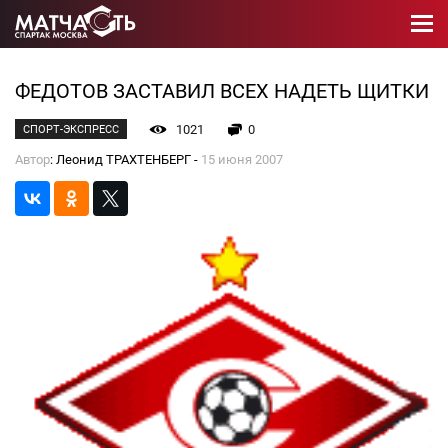
ФЕДОТОВ ЗАСТАВИЛ ВСЕХ НАДЕТЬ ЩИТКИ
1021
0
СПОРТ-ЭКСПРЕСС
Автор
: Леонид ТРАХТЕНБЕРГ -
15 июня 2007