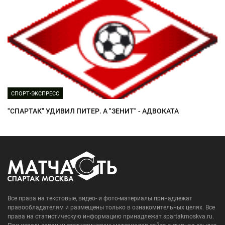
СПОРТ-ЭКСПРЕСС
"СПАРТАК" УДИВИЛ ПИТЕР. А "ЗЕНИТ" - АДВОКАТА
Все права на текстовые, видео- и фото-материалы принадлежат
правообладателям и размещены только в ознакомительных целях. Все
права на статистическую информацию принадлежат spartakmoskva.ru.