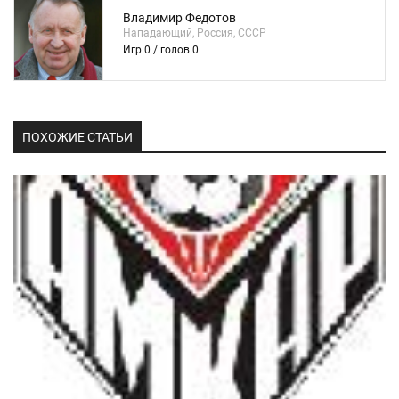
Владимир Федотов
Нападающий, Россия, СССР
Игр 0 / голов 0
ПОХОЖИЕ СТАТЬИ