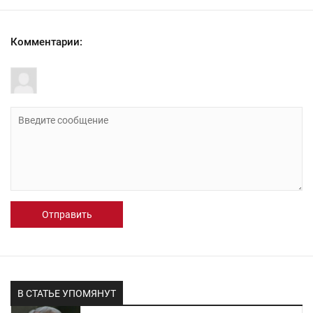
Комментарии:
Отправить
В СТАТЬЕ УПОМЯНУТ