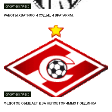
СПОРТ-ЭКСПРЕСС
РАБОТЫ ХВАТИЛО И СУДЬЕ, И ВРАТАРЯМ.
СПОРТ-ЭКСПРЕСС
ФЕДОТОВ ОБЕЩАЕТ ДВА НЕПОВТОРИМЫХ ПОЕДИНКА