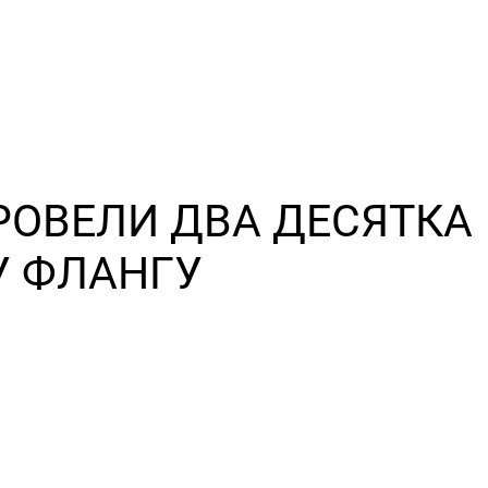
РОВЕЛИ ДВА ДЕСЯТКА
У ФЛАНГУ