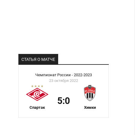
СТАТЬЯ О МАТЧЕ
Чемпионат России - 2022-2023
23 октября 2022
5:0
Спартак
Химки