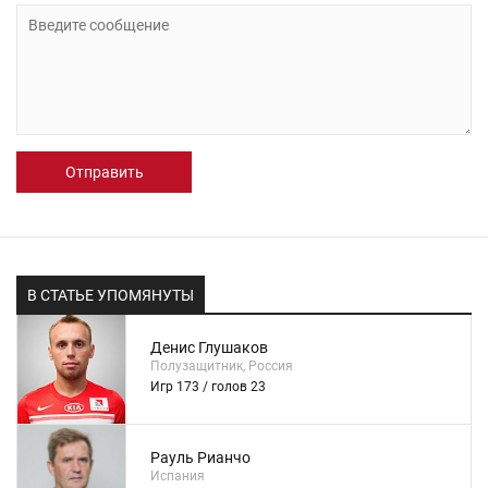
Отправить
В СТАТЬЕ УПОМЯНУТЫ
Денис Глушаков
Полузащитник, Россия
Игр 173 / голов 23
Рауль Рианчо
Испания