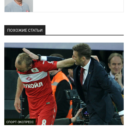
ПОХОЖИЕ СТАТЬИ
СПОРТ-ЭКСПРЕСС