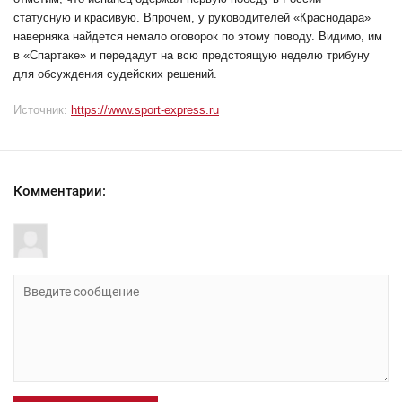
статусную и красивую. Впрочем, у руководителей «Краснодара»
наверняка найдется немало оговорок по этому поводу. Видимо, им
в «Спартаке» и передадут на всю предстоящую неделю трибуну
для обсуждения судейских решений.
Источник:
https://www.sport-express.ru
Комментарии: