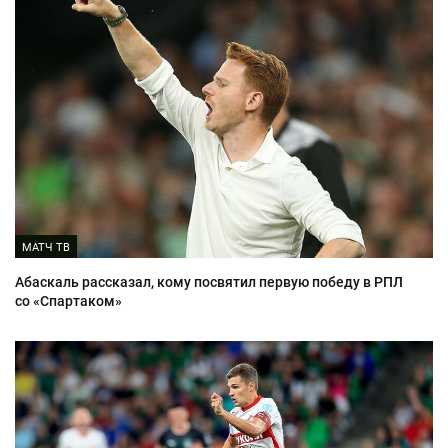
МАТЧ ТВ
Абаскаль рассказал, кому посвятил первую победу в РПЛ
со «Спартаком»