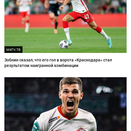
МАТЧ ТВ
Зобнин сказал, что его гол в ворота «Краснодара» стал
результатом наигранной комбинации