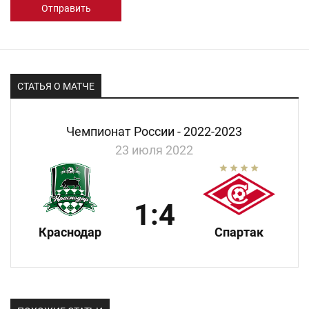
Отправить
СТАТЬЯ О МАТЧЕ
Чемпионат России - 2022-2023
23 июля 2022
1:4
Краснодар
Спартак