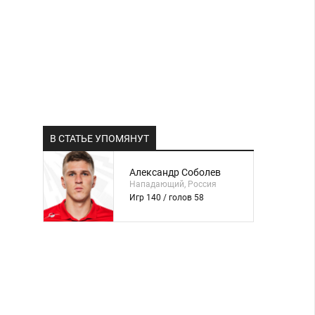
В СТАТЬЕ УПОМЯНУТ
Александр Соболев
Нападающий, Россия
Игр 140 / голов 58