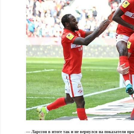
— Ларссон в итоге так и не вернулся на показатели пр