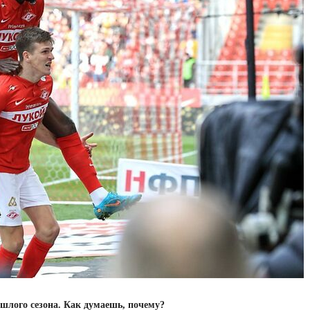
ошлого сезона. Как думаешь, почему?