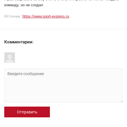
команду, но не создал.
Источник:
https://www.sport-express.ru
Комментарии:
Отправить