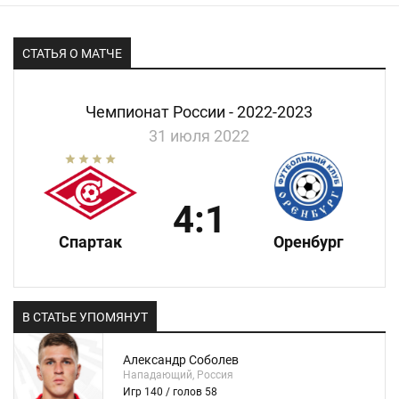
СТАТЬЯ О МАТЧЕ
Чемпионат России - 2022-2023
31 июля 2022
4:1
Спартак
Оренбург
В СТАТЬЕ УПОМЯНУТ
Александр Соболев
Нападающий, Россия
Игр 140 / голов 58