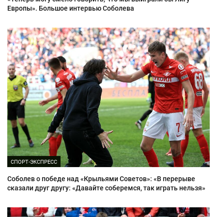
Европы». Большое интервью Соболева
СПОРТ-ЭКСПРЕСС
Соболев о победе над «Крыльями Советов»: «В перерыве
сказали друг другу: «Давайте соберемся, так играть нельзя»