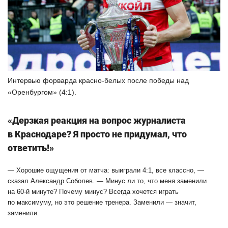
Интервью форварда красно-белых после победы над
«Оренбургом» (4:1).
«Дерзкая реакция на вопрос журналиста
в Краснодаре? Я просто не придумал, что
ответить!»
— Хорошие ощущения от матча: выиграли 4:1, все классно, —
сказал Александр Соболев. — Минус ли то, что меня заменили
на 60-й минуте? Почему минус? Всегда хочется играть
по максимуму, но это решение тренера. Заменили — значит,
заменили.