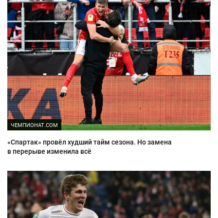
ЧЕМПИОНАТ.COM
«Спартак» провёл худший тайм сезона. Но замена
в перерыве изменила всё