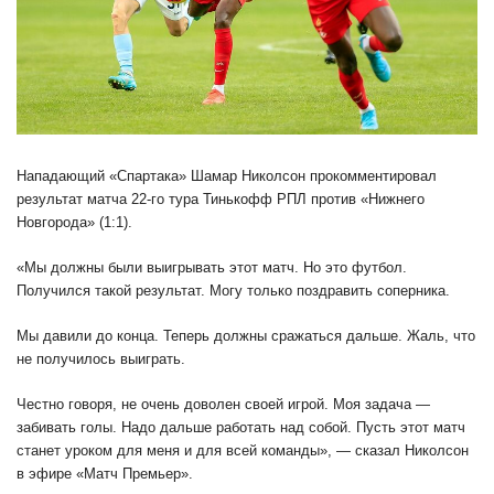
Нападающий «Спартака» Шамар Николсон прокомментировал
результат матча 22-го тура Тинькофф РПЛ против «Нижнего
Новгорода» (1:1).
«Мы должны были выигрывать этот матч. Но это футбол.
Получился такой результат. Могу только поздравить соперника.
Мы давили до конца. Теперь должны сражаться дальше. Жаль, что
не получилось выиграть.
Честно говоря, не очень доволен своей игрой. Моя задача —
забивать голы. Надо дальше работать над собой. Пусть этот матч
станет уроком для меня и для всей команды», — сказал Николсон
в эфире «Матч Премьер».