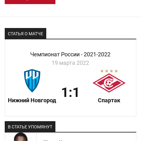
СТАТЬЯ О МАТЧЕ
Чемпионат России - 2021-2022
19 марта 2022
1:1
Нижний Новгород
Спартак
В СТАТЬЕ УПОМЯНУТ