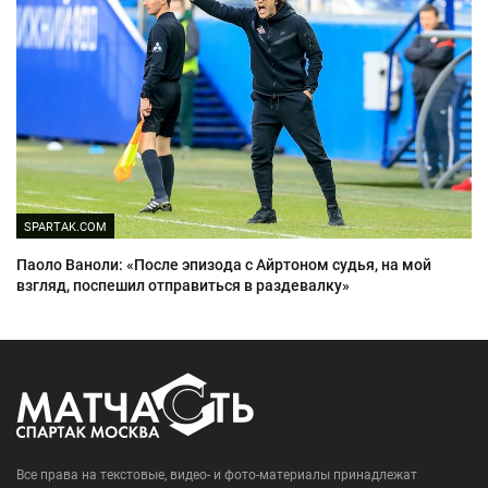
SPARTAK.COM
Паоло Ваноли: «После эпизода с Айртоном судья, на мой
взгляд, поспешил отправиться в раздевалку»
Все права на текстовые, видео- и фото-материалы принадлежат