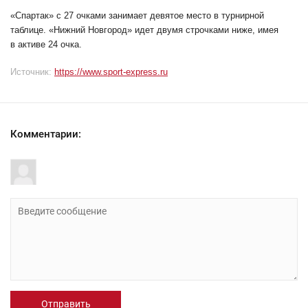
«Спартак» с 27 очками занимает девятое место в турнирной
таблице. «Нижний Новгород» идет двумя строчками ниже, имея
в активе 24 очка.
Источник:
https://www.sport-express.ru
Комментарии:
Отправить