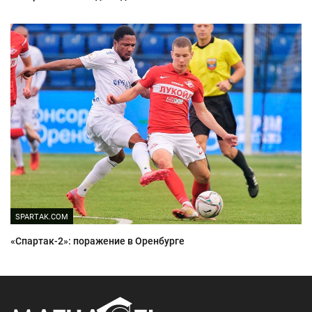
SPARTAK.COM
«Спартак-2»: поражение в Оренбурге