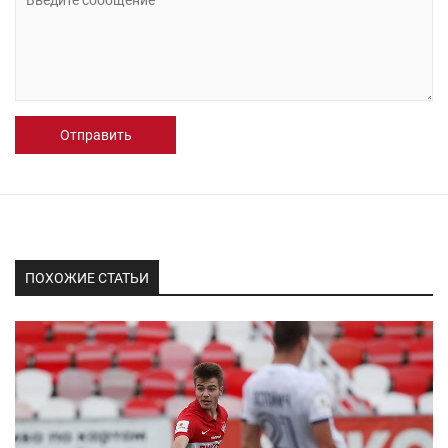
Отправить
ПОХОЖИЕ СТАТЬИ