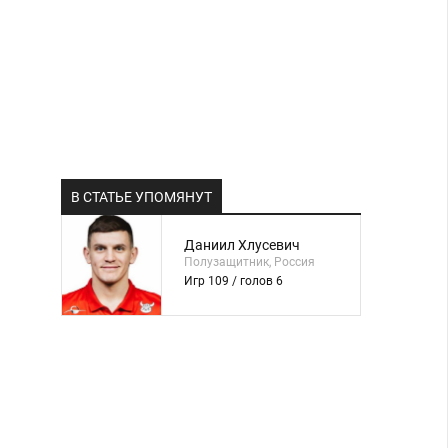
В СТАТЬЕ УПОМЯНУТ
Даниил Хлусевич
Полузащитник, Россия
Игр 109 / голов 6