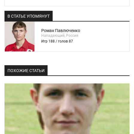
В СТАТЬЕ УПОМЯНУТ
Роман Павлюченко
Нападающий, Россия
Игр 188 / голов 87
ПОХОЖИЕ СТАТЬИ