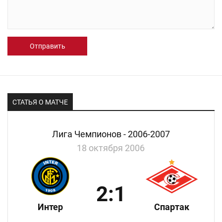
Отправить
СТАТЬЯ О МАТЧЕ
Лига Чемпионов - 2006-2007
18 октября 2006
2:1
Интер
Спартак