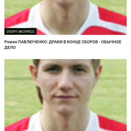
СПОРТ-ЭКСПРЕСС
Роман ПАВЛЮЧЕНКО: ДРАКИ В КОНЦЕ СБОРОВ - ОБЫЧНОЕ
ДЕЛО