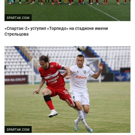
SPARTAK.COM
«Спартак-2» уступил «Торпедо» на стадионе имени
Стрельцова
SPARTAK.COM