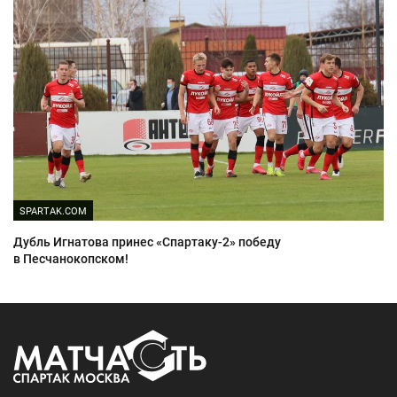
SPARTAK.COM
Дубль Игнатова принес «Спартаку-2» победу
в Песчанокопском!