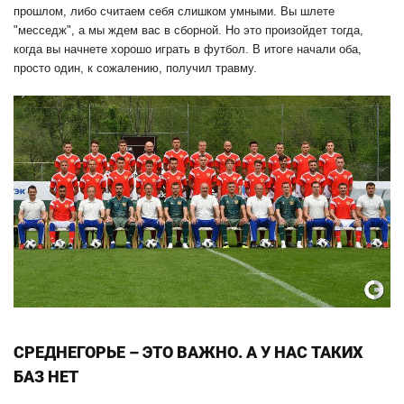
прошлом, либо считаем себя слишком умными. Вы шлете
"месседж", а мы ждем вас в сборной. Но это произойдет тогда,
когда вы начнете хорошо играть в футбол. В итоге начали оба,
просто один, к сожалению, получил травму.
СРЕДНЕГОРЬЕ – ЭТО ВАЖНО. А У НАС ТАКИХ
БАЗ НЕТ