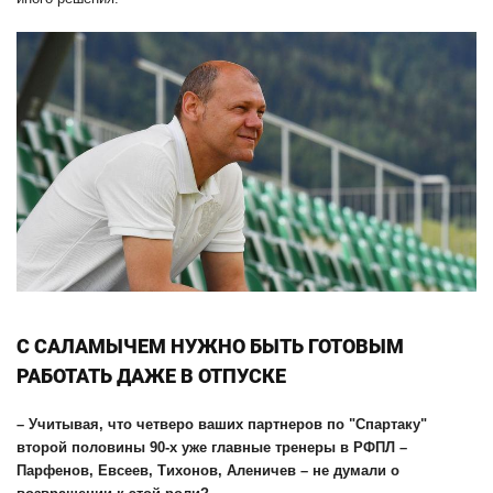
С САЛАМЫЧЕМ НУЖНО БЫТЬ ГОТОВЫМ
РАБОТАТЬ ДАЖЕ В ОТПУСКЕ
– Учитывая, что четверо ваших партнеров по "Спартаку"
второй половины 90-х уже главные тренеры в РФПЛ –
Парфенов
,
Евсеев
,
Тихонов
,
Аленичев
– не думали о