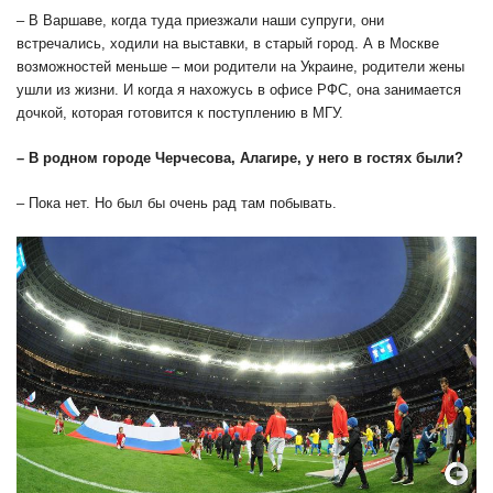
– В Варшаве, когда туда приезжали наши супруги, они
встречались, ходили на выставки, в старый город. А в Москве
возможностей меньше – мои родители на Украине, родители жены
ушли из жизни. И когда я нахожусь в офисе РФС, она занимается
дочкой, которая готовится к поступлению в МГУ.
– В родном городе Черчесова, Алагире, у него в гостях были?
– Пока нет. Но был бы очень рад там побывать.