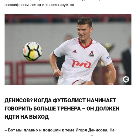
расшифровывается и корректируется.
ДЕНИСОВ? КОГДА ФУТБОЛИСТ НАЧИНАЕТ
ГОВОРИТЬ БОЛЬШЕ ТРЕНЕРА – ОН ДОЛЖЕН
ИДТИ НА ВЫХОД
– Вот мы плавно и подошли к теме Игоря Денисова. Не