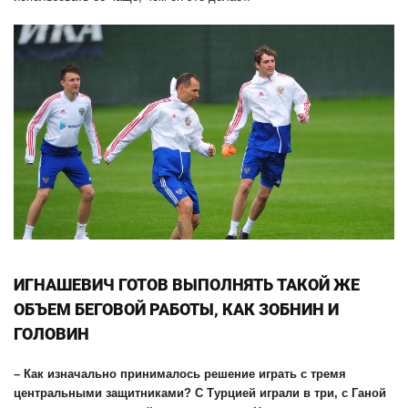
ИГНАШЕВИЧ ГОТОВ ВЫПОЛНЯТЬ ТАКОЙ ЖЕ
ОБЪЕМ БЕГОВОЙ РАБОТЫ, КАК ЗОБНИН И
ГОЛОВИН
– Как изначально принималось решение играть с тремя
центральными защитниками? С Турцией играли в три, с Ганой