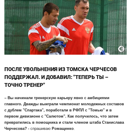
ПОСЛЕ УВОЛЬНЕНИЯ ИЗ ТОМСКА ЧЕРЧЕСОВ
ПОДДЕРЖАЛ. И ДОБАВИЛ: "ТЕПЕРЬ ТЫ –
ТОЧНО ТРЕНЕР"
– Вы начинали тренерскую карьеру явно с амбициями
главного. Дважды выиграли чемпионат молодежных составов
с дублем "Спартака", поработали в РФПЛ с
"Томью"
и в
первом дивизионе с "Салютом". Как получилось, что затем
превратились в помощника и стали членом штаба Станислава
Черчесова? -
спрашиваю
Ромащенко
.