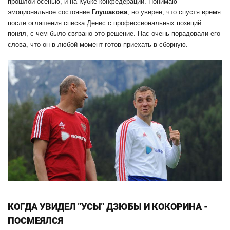
прошлой осенью, и на Кубке конфедераций. Понимаю
эмоциональное состояние
Глушакова
, но уверен, что спустя время
после оглашения списка Денис с профессиональных позиций
понял, с чем было связано это решение. Нас очень порадовали его
слова, что он в любой момент готов приехать в сборную.
КОГДА УВИДЕЛ "УСЫ" ДЗЮБЫ И КОКОРИНА -
ПОСМЕЯЛСЯ