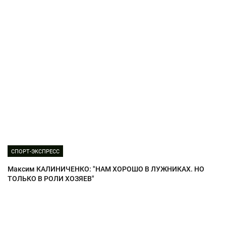
СПОРТ-ЭКСПРЕСС
Максим КАЛИНИЧЕНКО: "НАМ ХОРОШО В ЛУЖНИКАХ. НО
ТОЛЬКО В РОЛИ ХОЗЯЕВ"