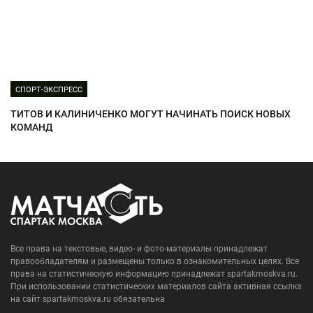
СПОРТ-ЭКСПРЕСС
ТИТОВ И КАЛИНИЧЕНКО МОГУТ НАЧИНАТЬ ПОИСК НОВЫХ
КОМАНД
Все права на текстовые, видео- и фото-материалы принадлежат
правообладателям и размещены только в ознакомительных целях. Все
права на статистическую информацию принадлежат spartakmoskva.ru.
При использовании статистических материалов сайта активная ссылка
на сайт spartakmoskva.ru обязательна