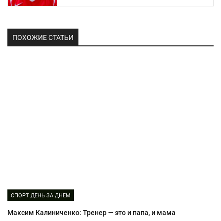
ПОХОЖИЕ СТАТЬИ
СПОРТ ДЕНЬ ЗА ДНЕМ
Максим Калиниченко: Тренер — это и папа, и мама