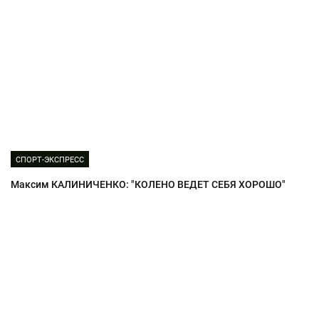
СПОРТ-ЭКСПРЕСС
Максим КАЛИНИЧЕНКО: "КОЛЕНО ВЕДЕТ СЕБЯ ХОРОШО"