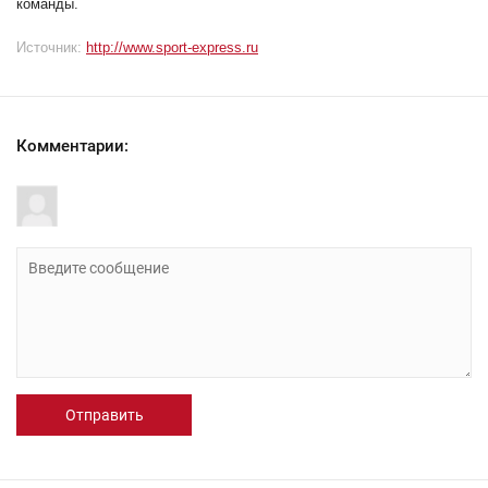
команды.
Источник:
http://www.sport-express.ru
Комментарии:
Отправить