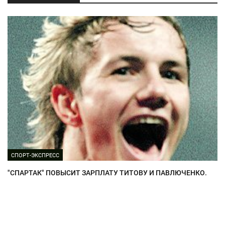
СПОРТ-ЭКСПРЕСС
"СПАРТАК" ПОВЫСИТ ЗАРПЛАТУ ТИТОВУ И ПАВЛЮЧЕНКО.