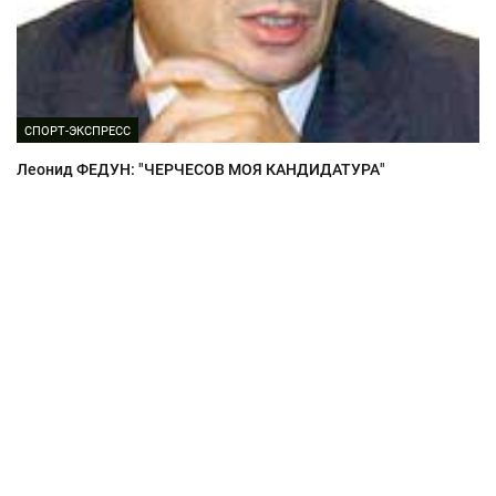
СПОРТ-ЭКСПРЕСС
Леонид ФЕДУН: "ЧЕРЧЕСОВ МОЯ КАНДИДАТУРА"