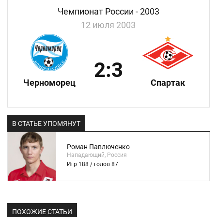
Чемпионат России - 2003
12 июля 2003
2:3
Черноморец
Спартак
В СТАТЬЕ УПОМЯНУТ
Роман Павлюченко
Нападающий, Россия
Игр 188 / голов 87
ПОХОЖИЕ СТАТЬИ