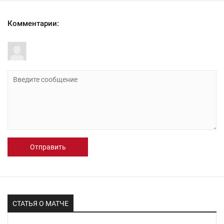
Комментарии:
Отправить
СТАТЬЯ О МАТЧЕ