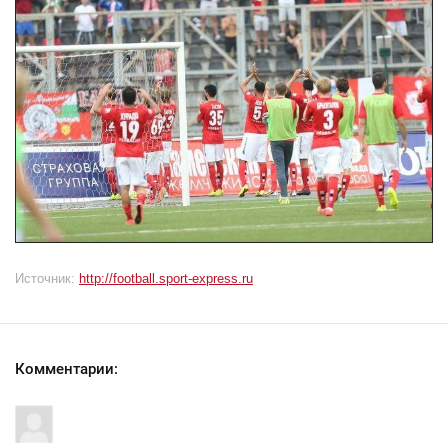
Источник:
http://football.sport-express.ru
Комментарии: