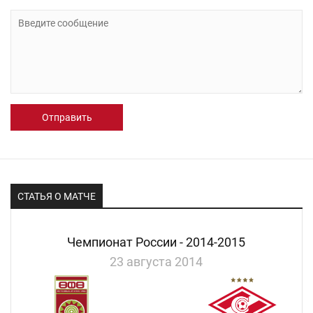
Отправить
СТАТЬЯ О МАТЧЕ
Чемпионат России - 2014-2015
23 августа 2014