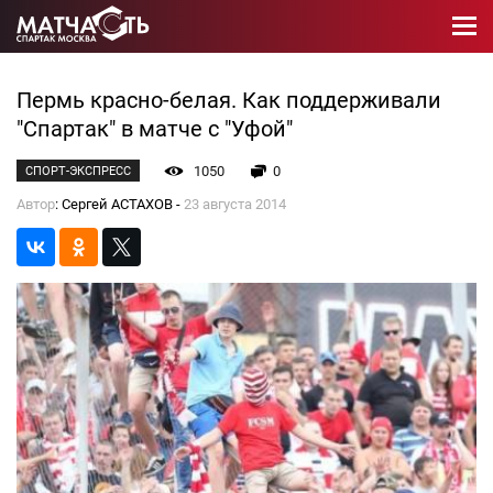
Пермь красно-белая. Как поддерживали
"Спартак" в матче с "Уфой"
1050
0
СПОРТ-ЭКСПРЕСС
Автор
: Сергей АСТАХОВ -
23 августа 2014