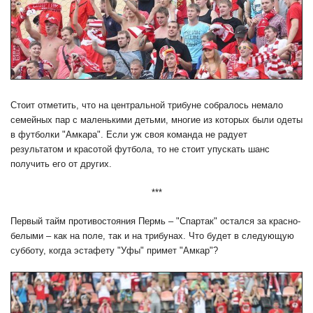
Стоит отметить, что на центральной трибуне собралось немало
семейных пар с маленькими детьми, многие из которых были одеты
в футболки "Амкара". Если уж своя команда не радует
результатом и красотой футбола, то не стоит упускать шанс
получить его от других.
***
Первый тайм противостояния Пермь – "Спартак" остался за красно-
белыми – как на поле, так и на трибунах. Что будет в следующую
субботу, когда эстафету "Уфы" примет "Амкар"?