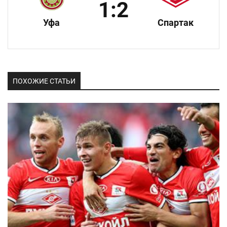
1:2
Уфа
Спартак
ПОХОЖИЕ СТАТЬИ