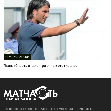
ЧЕМПИОНАТ.COM
Якин: «Спартак» взял три очка и это главное
Все права на текстовые, видео- и фото-материалы принадлежат