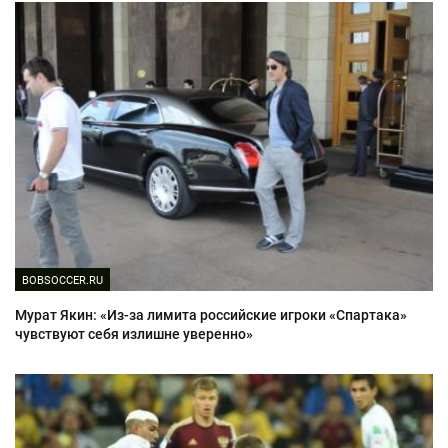
BOBSOCCER.RU
Мурат Якин: «Из-за лимита российские игроки «Спартака»
чувствуют себя излишне уверенно»