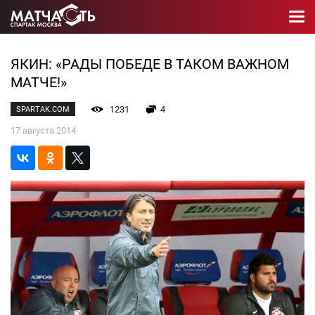
ЯКИН: «РАДЫ ПОБЕДЕ В ТАКОМ ВАЖНОМ
МАТЧЕ!»
1231
4
SPARTAK.COM
17 августа 2014