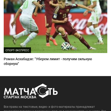
СПОРТ-ЭКСПРЕСС
Роман Асхабадзе: "Уберем лимит - получим сильную
сборную"
Все права на текстовые, видео- и фото-материалы принадлежат