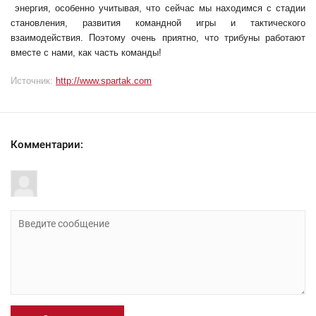
энергия, особенно учитывая, что сейчас мы находимся с стадии
становления, развития командной игры и тактического
взаимодействия. Поэтому очень приятно, что трибуны работают
вместе с нами, как часть команды!
Источник:
http://www.spartak.com
Комментарии: