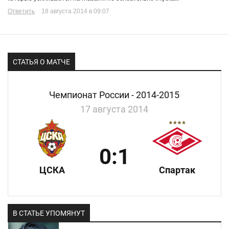
Ответить
18 августа 2014 в 09:07
СТАТЬЯ О МАТЧЕ
Чемпионат России - 2014-2015
17 августа 2014
0:1
ЦСКА
Спартак
В СТАТЬЕ УПОМЯНУТ