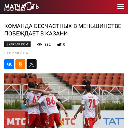
КОМАНДА БЕСЧАСТНЫХ В МЕНЬШИНСТВЕ
ПОБЕЖДАЕТ В КАЗАНИ
882
0
SPARTAK.COM
31 июля 2014