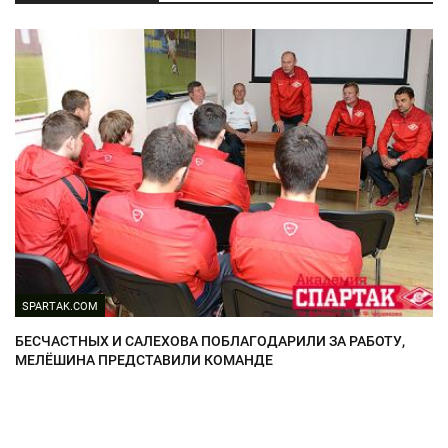
SPARTAK.COM
БЕСЧАСТНЫХ И САЛЕХОВА ПОБЛАГОДАРИЛИ ЗА РАБОТУ,
МЕЛЁШИНА ПРЕДСТАВИЛИ КОМАНДЕ