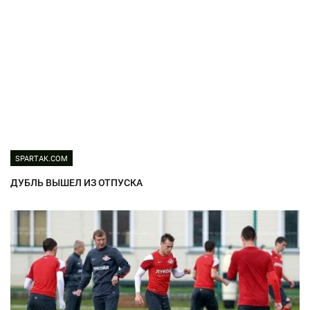
SPARTAK.COM
ДУБЛЬ ВЫШЕЛ ИЗ ОТПУСКА