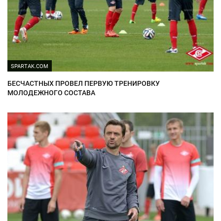
SPARTAK.COM
БЕСЧАСТНЫХ ПРОВЕЛ ПЕРВУЮ ТРЕНИРОВКУ
МОЛОДЕЖНОГО СОСТАВА