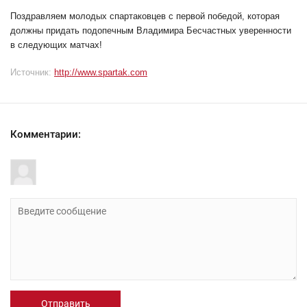
Поздравляем молодых спартаковцев с первой победой, которая
должны придать подопечным Владимира Бесчастных уверенности
в следующих матчах!
Источник:
http://www.spartak.com
Комментарии:
Отправить