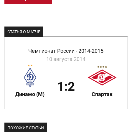
СТАТЬЯ О МАТЧЕ
Чемпионат России - 2014-2015
10 августа 2014
1:2
Динамо (М)
Спартак
ПОХОЖИЕ СТАТЬИ