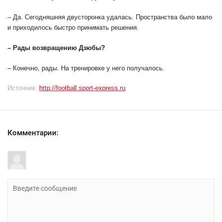
– Да. Сегодняшняя двусторонка удалась. Пространства было мало
и приходилось быстро принимать решения.
– Рады возвращению Дзюбы?
– Конечно, рады. На тренировке у него получалось.
Источник:
http://football.sport-express.ru
Комментарии: