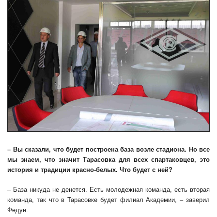
– Вы сказали, что будет построена база возле стадиона. Но все
мы знаем, что значит Тарасовка для всех спартаковцев, это
история и традиции красно-белых. Что будет с ней?
– База никуда не денется. Есть молодежная команда, есть вторая
команда, так что в Тарасовке будет филиал Академии, – заверил
Федун.