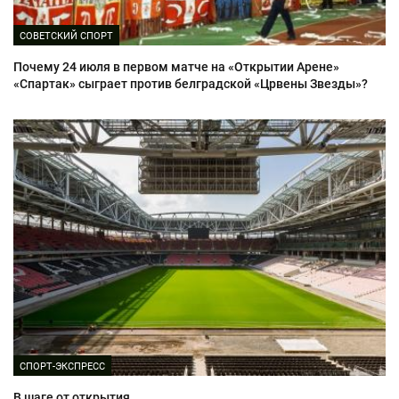
СОВЕТСКИЙ СПОРТ
Почему 24 июля в первом матче на «Открытии Арене»
«Спартак» сыграет против белградской «Црвены Звезды»?
СПОРТ-ЭКСПРЕСС
В шаге от открытия