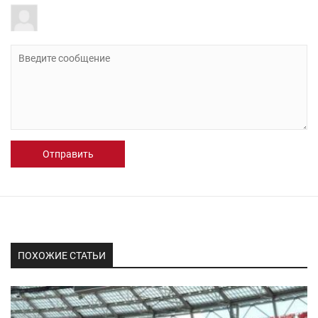
Отправить
ПОХОЖИЕ СТАТЬИ