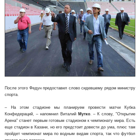
После этого Федун предоставил слово сидевшему рядом министру
спорта.
– На этом стадионе мы планируем провести матчи Кубка
Конфедераций, – напомнил Виталий
Мутко
. – К слову, "Открытие
Арена" станет первым готовым стадионом к чемпионату мира. Есть
еще стадион в Казани, но его предстоит довести до ума, плюс там
пройдет чемпионат мира по водным видам спорта, так что футбол