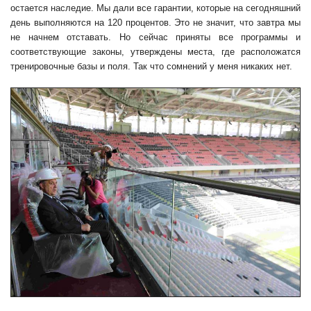
остается наследие. Мы дали все гарантии, которые на сегодняшний
день выполняются на 120 процентов. Это не значит, что завтра мы
не начнем отставать. Но сейчас приняты все программы и
соответствующие законы, утверждены места, где расположатся
тренировочные базы и поля. Так что сомнений у меня никаких нет.