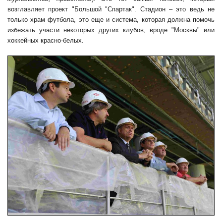
возглавляет проект "Большой "Спартак". Стадион – это ведь не
только храм футбола, это еще и система, которая должна помочь
избежать участи некоторых других клубов, вроде "Москвы" или
хоккейных красно-белых.