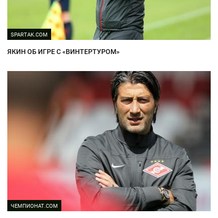
SPARTAK.COM
ЯКИН ОБ ИГРЕ С «ВИНТЕРТУРОМ»
ЧЕМПИОНАТ.COM