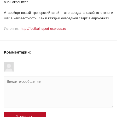
оно накренится.
А вообще новый тренерский штаб – это всегда в какой-то степени
шаг в неизвестность. Как и каждый очередной старт в еврокубках.
Источник:
http://football.sport-express.ru
Комментарии:
Отправить