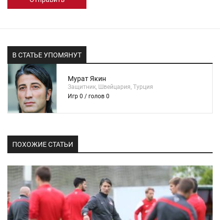
В СТАТЬЕ УПОМЯНУТ
Мурат Якин
Защитник, Швейцария, Турция
Игр 0 / голов 0
ПОХОЖИЕ СТАТЬИ