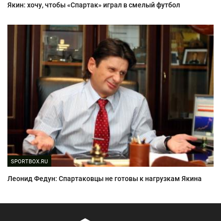
Якин: хочу, чтобы «Спартак» играл в смелый футбол
SPORTBOX.RU
Леонид Федун: Спартаковцы не готовы к нагрузкам Якина