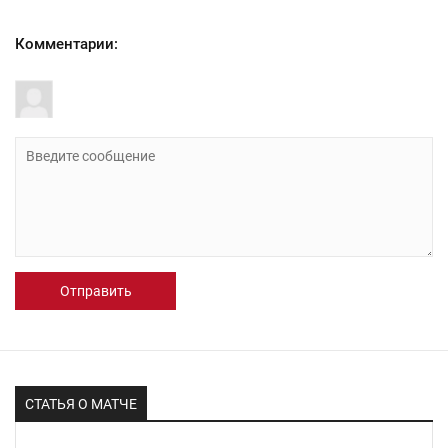
Комментарии:
Отправить
СТАТЬЯ О МАТЧЕ