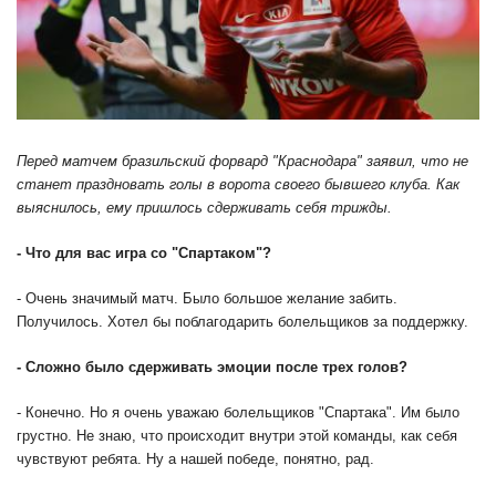
Перед матчем бразильский форвард "Краснодара" заявил, что не
станет праздновать голы в ворота своего бывшего клуба. Как
выяснилось, ему пришлось сдерживать себя трижды.
- Что для вас игра со "Спартаком"?
- Очень значимый матч. Было большое желание забить.
Получилось. Хотел бы поблагодарить болельщиков за поддержку.
- Сложно было сдерживать эмоции после трех голов?
- Конечно. Но я очень уважаю болельщиков "Спартака". Им было
грустно. Не знаю, что происходит внутри этой команды, как себя
чувствуют ребята. Ну а нашей победе, понятно, рад.