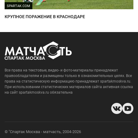
SPARTAK.COM
КРУПНОЕ ПОРАЖЕНИЕ В КРАСНОДАРЕ
Все права на текстовые, видео- и фото-материалы принадлежат
правообладателям и размещены только в ознакомительных целях. Все
права на статистическую информацию принадлежат spartakmoskva.ru.
При использовании статистических материалов сайта активная ссылка
на сайт spartakmoskva.ru обязательна
© "Спартак Москва - матчасть, 2004-2026