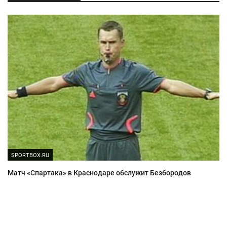
SPORTBOX.RU
Матч «Спартака» в Краснодаре обслужит Безбородов