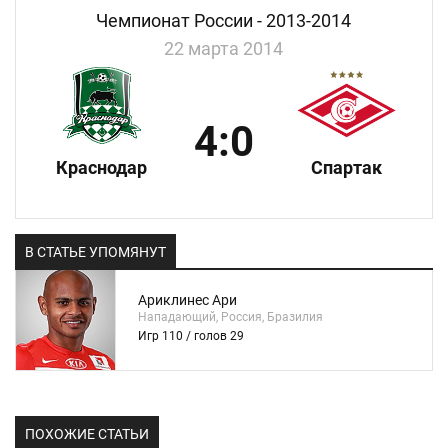
Чемпионат России - 2013-2014
22 марта 2014
4:0
Краснодар
Спартак
В СТАТЬЕ УПОМЯНУТ
Ариклинес Ари
Нападающий, Россия, Бразилия
Игр 110 / голов 29
ПОХОЖИЕ СТАТЬИ