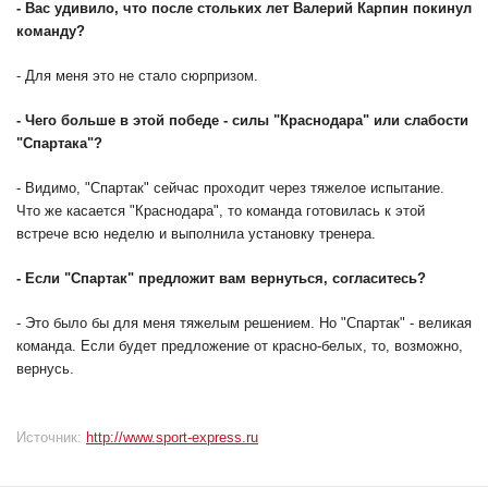
- Вас удивило, что после стольких лет Валерий Карпин покинул
команду?
- Для меня это не стало сюрпризом.
- Чего больше в этой победе - силы "Краснодара" или слабости
"Спартака"?
- Видимо, "Спартак" сейчас проходит через тяжелое испытание.
Что же касается "Краснодара", то команда готовилась к этой
встрече всю неделю и выполнила установку тренера.
- Если "Спартак" предложит вам вернуться, согласитесь?
- Это было бы для меня тяжелым решением. Но "Спартак" - великая
команда. Если будет предложение от красно-белых, то, возможно,
вернусь.
Источник:
http://www.sport-express.ru