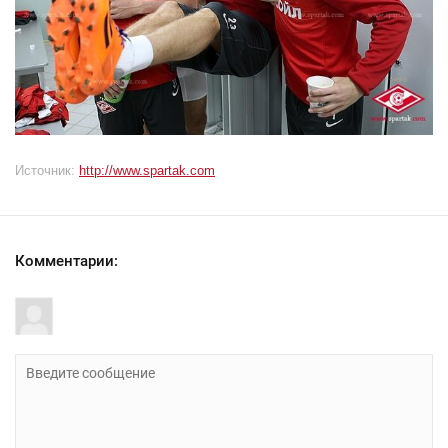
Источник:
http://www.spartak.com
Комментарии: