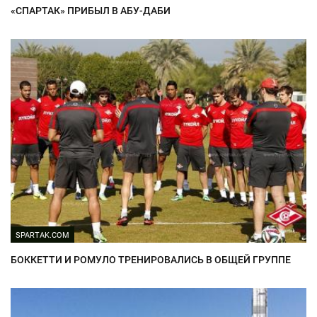
«СПАРТАК» ПРИБЫЛ В АБУ-ДАБИ
SPARTAK.COM
БОККЕТТИ И РОМУЛО ТРЕНИРОВАЛИСЬ В ОБЩЕЙ ГРУППЕ