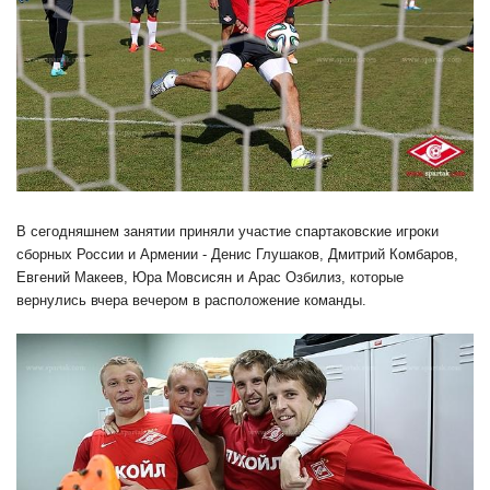
В сегодняшнем занятии приняли участие спартаковские игроки
сборных России и Армении - Денис Глушаков, Дмитрий Комбаров,
Евгений Макеев, Юра Мовсисян и Арас Озбилиз, которые
вернулись вчера вечером в расположение команды.