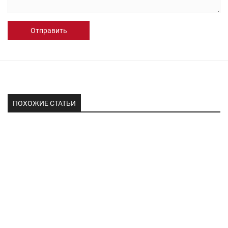
Отправить
ПОХОЖИЕ СТАТЬИ