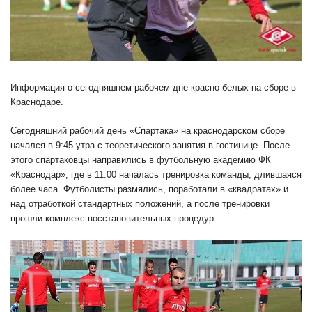
Информация о сегодняшнем рабочем дне красно-белых на сборе в
Краснодаре.
Сегодняшний рабочий день «Спартака» на краснодарском сборе
начался в 9:45 утра с теоретического занятия в гостинице. После
этого спартаковцы направились в футбольную академию ФК
«Краснодар», где в 11:00 началась тренировка команды, длившаяся
более часа. Футболисты размялись, поработали в «квадратах» и
над отработкой стандартных положений, а после тренировки
прошли комплекс восстановительных процедур.