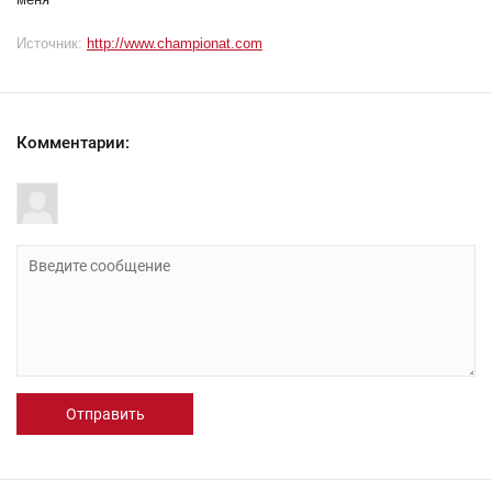
Источник:
http://www.championat.com
Комментарии:
Отправить