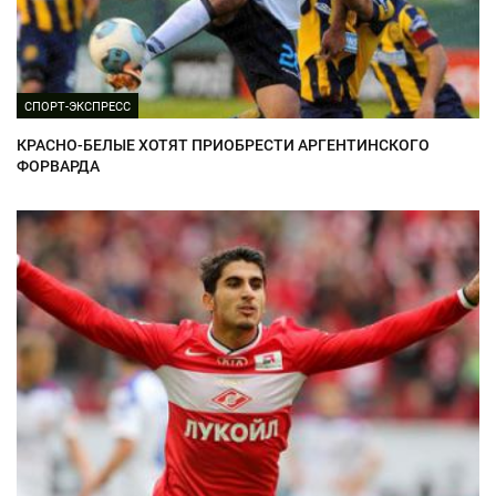
СПОРТ-ЭКСПРЕСС
КРАСНО-БЕЛЫЕ ХОТЯТ ПРИОБРЕСТИ АРГЕНТИНСКОГО
ФОРВАРДА