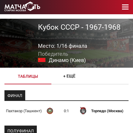
Кубок СССР - 1967-1968
Место: 1/16 финала
Динамо (Киев)
+ ЕЩЁ
ТАБЛИЦЫ
ФИНАЛ
Пахтакор (Ташкент)
0:1
Торпедо (Москва)
ПОЛУФИНАЛ