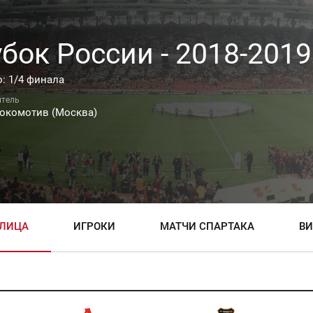
бок России - 2018-2019
: 1/4 финала
окомотив (Москва)
БЛИЦА
ИГРОКИ
МАТЧИ СПАРТАКА
ВИ