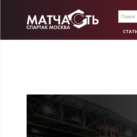
Поиск
СТАТ