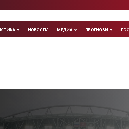
ИСТИКА
НОВОСТИ
МЕДИА
ПРОГНОЗЫ
ГОС