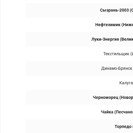
Сызрань-2003 (
Нефтехимик (Ниж
Луки-Энергия (Вели
Текстильщик (
Динамо-Брянск 
Калуга
Черноморец (Новор
Чайка (Песчано
Торпедо 