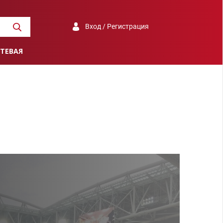
Вход / Регистрация
ТЕВАЯ