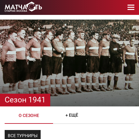
Сезон 1941
+ ЕЩЁ
О СЕЗОНЕ
ВСЕ ТУРНИРЫ