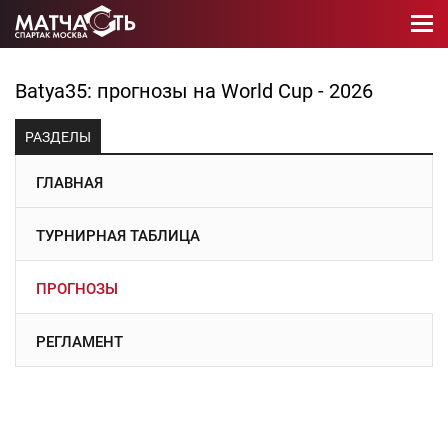
Batya35: прогнозы на World Cup - 2026
РАЗДЕЛЫ
ГЛАВНАЯ
ТУРНИРНАЯ ТАБЛИЦА
ПРОГНОЗЫ
РЕГЛАМЕНТ